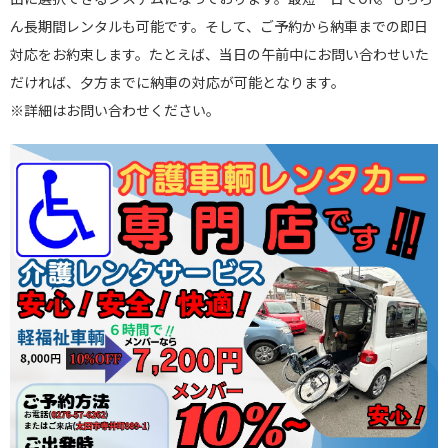
ん長期間レンタルも可能です。そして、ご予約から納車までの即日
対応をお約束します。たとえば、当日の午前中にお問い合わせいた
だければ、夕方までに納車の対応が可能となります。
※詳細はお問い合わせください。