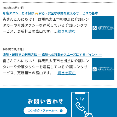
2026年06月17日
介護タクシーとは何か
安心・安全な移動を支えるサービスの基本
皆さんこんにちは！ 群馬県太田市を拠点に介護レン
タカーや介護タクシーを運営している 介護レンタサ
ービス、更新担当の富山です。 ...
続きを読む
2026年05月25日
通院・転院での利用方法 ― 病院への移動をスムーズにするポイント ―
皆さんこんにちは！ 群馬県太田市を拠点に介護レン
タカーや介護タクシーを運営している 介護レンタサ
ービス、更新担当の富山です。 ...
続きを読む