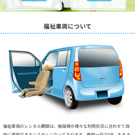
福祉車両について
福祉車両のレンタル期間は、施設様の様々な利用状況に合わせて自
由に選択できるシステムになっております。最短一日でOK。もちろ