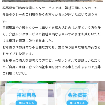
群馬県太田市の介護レンタサービスでは、福祉車両レンタカーや、
介護タクシーのご利用を多くの方々から大好評いただいておりま
す。
自家用車や介護タクシーに車いすを積み込むのは大変という方も多
く、介護レンタサービスの福祉車両なら車いすのままお乗りいただ
ける車種を豊富に取り揃えました。
お年寄りやお身体の不自由な方でも、乗り降り簡単な福祉車両なら
ドライブも快適です。
福祉車両の購入をお考えの方など、一度レンタルでお試しいただく
とご自身の家庭に合った福祉車両を見つける事も出来ますので是非
ご利用ください。