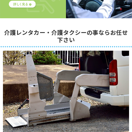
介護レンタカー・介護タクシーの事ならお任せ
下さい