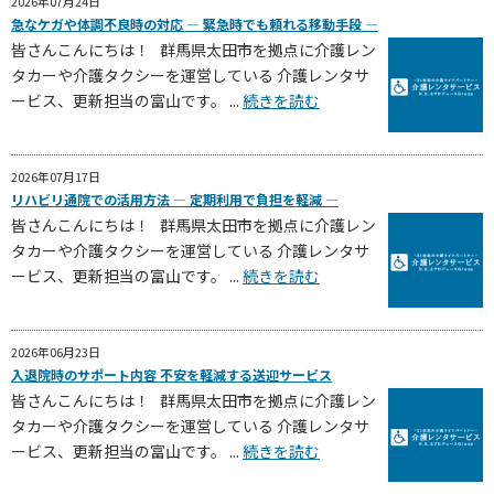
2026年07月24日
急なケガや体調不良時の対応 ― 緊急時でも頼れる移動手段 ―
皆さんこんにちは！ 群馬県太田市を拠点に介護レン
タカーや介護タクシーを運営している 介護レンタサ
ービス、更新担当の富山です。 ...
続きを読む
2026年07月17日
リハビリ通院での活用方法 ― 定期利用で負担を軽減 ―
皆さんこんにちは！ 群馬県太田市を拠点に介護レン
タカーや介護タクシーを運営している 介護レンタサ
ービス、更新担当の富山です。 ...
続きを読む
2026年06月23日
入退院時のサポート内容 不安を軽減する送迎サービス
皆さんこんにちは！ 群馬県太田市を拠点に介護レン
タカーや介護タクシーを運営している 介護レンタサ
ービス、更新担当の富山です。 ...
続きを読む